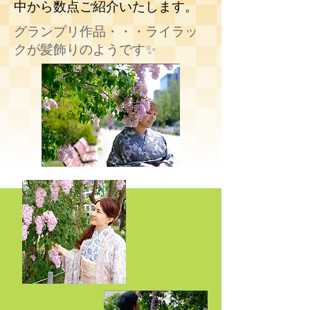
中から数点ご紹介いたします。
​​グランプリ作品・・・ライラッ
クが髪飾りのようです✨